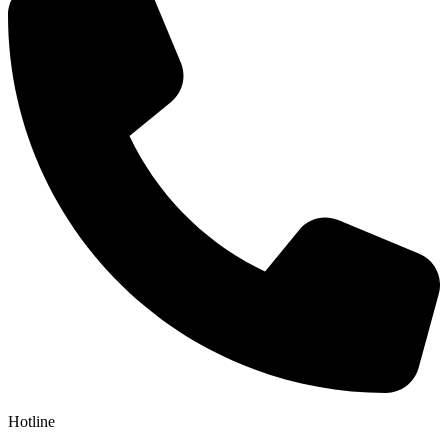
Hotline