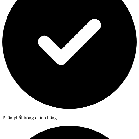
Phân phối tròng chính hãng