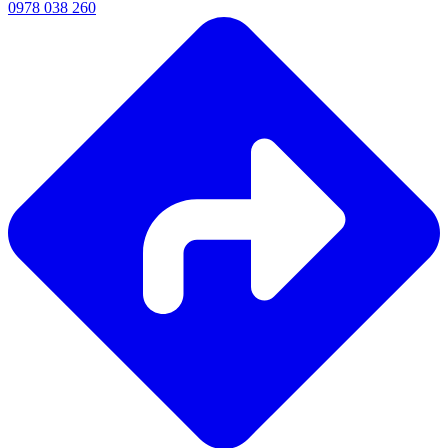
0978 038 260