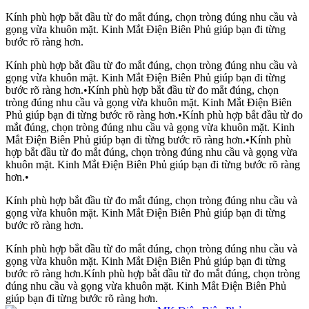
Kính phù hợp bắt đầu từ đo mắt đúng, chọn tròng đúng nhu cầu và
gọng vừa khuôn mặt. Kinh Mắt Điện Biên Phủ giúp bạn đi từng
bước rõ ràng hơn.
Kính phù hợp bắt đầu từ đo mắt đúng, chọn tròng đúng nhu cầu và
gọng vừa khuôn mặt. Kinh Mắt Điện Biên Phủ giúp bạn đi từng
bước rõ ràng hơn.
•
Kính phù hợp bắt đầu từ đo mắt đúng, chọn
tròng đúng nhu cầu và gọng vừa khuôn mặt. Kinh Mắt Điện Biên
Phủ giúp bạn đi từng bước rõ ràng hơn.
•
Kính phù hợp bắt đầu từ đo
mắt đúng, chọn tròng đúng nhu cầu và gọng vừa khuôn mặt. Kinh
Mắt Điện Biên Phủ giúp bạn đi từng bước rõ ràng hơn.
•
Kính phù
hợp bắt đầu từ đo mắt đúng, chọn tròng đúng nhu cầu và gọng vừa
khuôn mặt. Kinh Mắt Điện Biên Phủ giúp bạn đi từng bước rõ ràng
hơn.
•
Kính phù hợp bắt đầu từ đo mắt đúng, chọn tròng đúng nhu cầu và
gọng vừa khuôn mặt. Kinh Mắt Điện Biên Phủ giúp bạn đi từng
bước rõ ràng hơn.
Kính phù hợp bắt đầu từ đo mắt đúng, chọn tròng đúng nhu cầu và
gọng vừa khuôn mặt. Kinh Mắt Điện Biên Phủ giúp bạn đi từng
bước rõ ràng hơn.
Kính phù hợp bắt đầu từ đo mắt đúng, chọn tròng
đúng nhu cầu và gọng vừa khuôn mặt. Kinh Mắt Điện Biên Phủ
giúp bạn đi từng bước rõ ràng hơn.