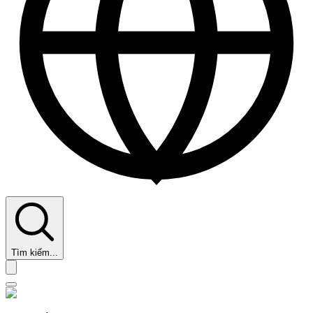
Tìm kiếm...