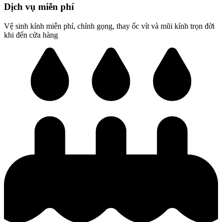
Dịch vụ miễn phí
Vệ sinh kính miễn phí, chỉnh gọng, thay ốc vít và mũi kính trọn đời
khi đến cửa hàng