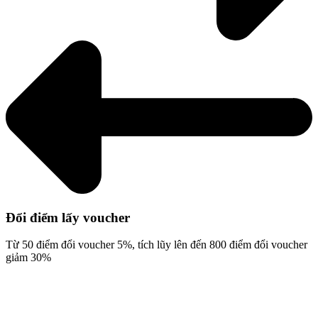
Đổi điểm lấy voucher
Từ 50 điểm đổi voucher 5%, tích lũy lên đến 800 điểm đổi voucher
giảm 30%