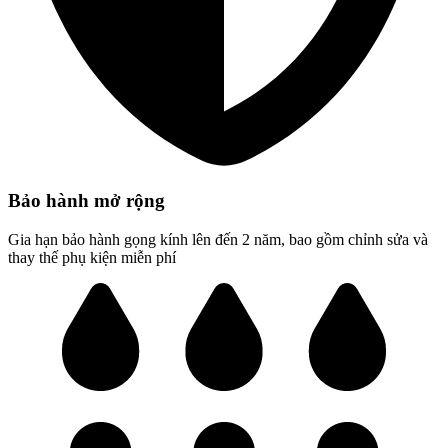
Bảo hành mở rộng
Gia hạn bảo hành gọng kính lên đến 2 năm, bao gồm chỉnh sửa và
thay thế phụ kiện miễn phí