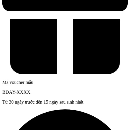
Mã voucher mẫu
BDAY-
XXXX
Từ 30 ngày trước đến 15 ngày sau sinh nhật