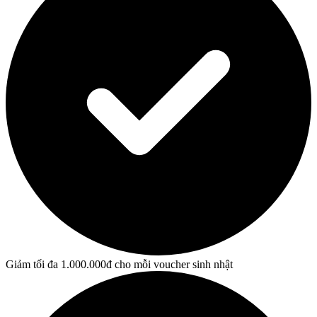
Giảm tối đa 1.000.000đ cho mỗi voucher sinh nhật