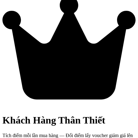
Khách Hàng Thân Thiết
Tích điểm mỗi lần mua hàng — Đổi điểm lấy voucher giảm giá lên