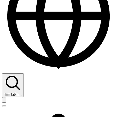
Tìm kiếm...