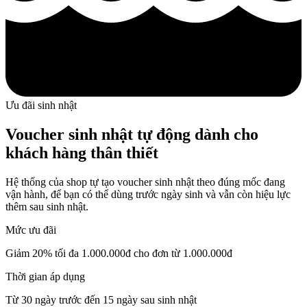
Ưu đãi sinh nhật
Voucher sinh nhật tự động dành cho
khách hàng thân thiết
Hệ thống của shop tự tạo voucher sinh nhật theo đúng mốc đang
vận hành, để bạn có thể dùng trước ngày sinh và vẫn còn hiệu lực
thêm sau sinh nhật.
Mức ưu đãi
Giảm 20% tối đa 1.000.000đ cho đơn từ 1.000.000đ
Thời gian áp dụng
Từ 30 ngày trước đến 15 ngày sau sinh nhật