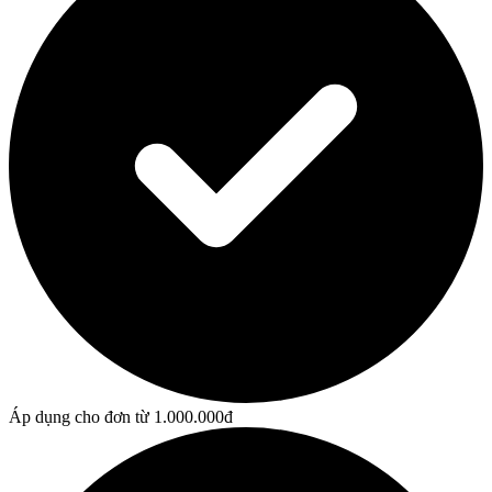
Áp dụng cho đơn từ 1.000.000đ