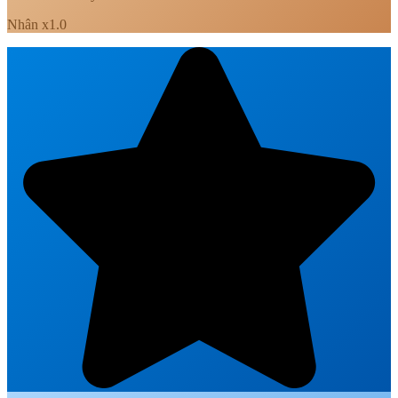
Nhân x1.0