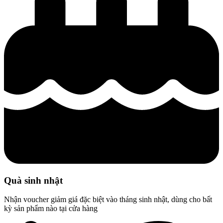
Quà sinh nhật
Nhận voucher giảm giá đặc biệt vào tháng sinh nhật, dùng cho bất
kỳ sản phẩm nào tại cửa hàng