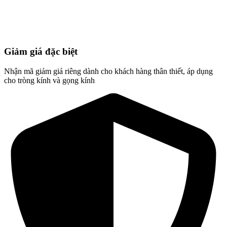
Giảm giá đặc biệt
Nhận mã giảm giá riêng dành cho khách hàng thân thiết, áp dụng
cho tròng kính và gọng kính