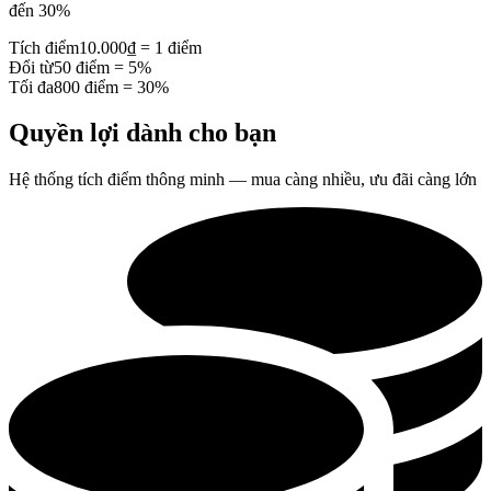
đến 30%
Tích điểm
10.000₫ = 1 điểm
Đổi từ
50 điểm = 5%
Tối đa
800 điểm = 30%
Quyền lợi dành cho bạn
Hệ thống tích điểm thông minh — mua càng nhiều, ưu đãi càng lớn