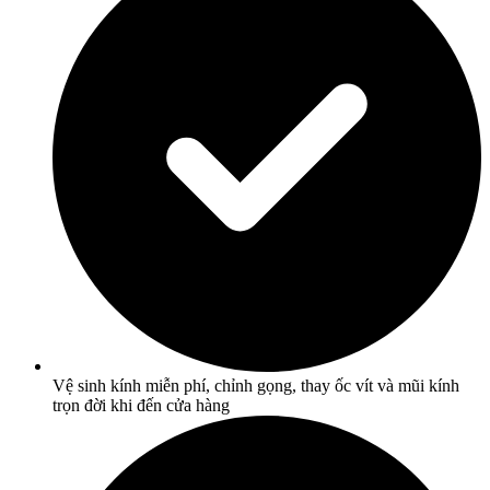
Vệ sinh kính miễn phí, chỉnh gọng, thay ốc vít và mũi kính
trọn đời khi đến cửa hàng