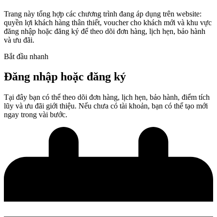
Trang này tổng hợp các chương trình đang áp dụng trên website:
quyền lợi khách hàng thân thiết, voucher cho khách mới và khu vực
đăng nhập hoặc đăng ký để theo dõi đơn hàng, lịch hẹn, bảo hành
và ưu đãi.
Bắt đầu nhanh
Đăng nhập hoặc đăng ký
Tại đây bạn có thể theo dõi đơn hàng, lịch hẹn, bảo hành, điểm tích
lũy và ưu đãi giới thiệu. Nếu chưa có tài khoản, bạn có thể tạo mới
ngay trong vài bước.