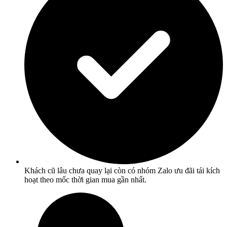
Khách cũ lâu chưa quay lại còn có nhóm Zalo ưu đãi tái kích
hoạt theo mốc thời gian mua gần nhất.