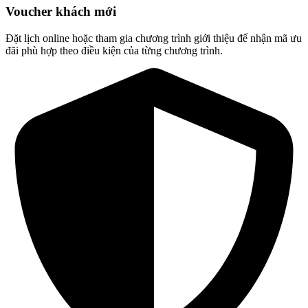
Voucher khách mới
Đặt lịch online hoặc tham gia chương trình giới thiệu để nhận mã ưu
đãi phù hợp theo điều kiện của từng chương trình.