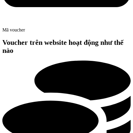
Mã voucher
Voucher trên website hoạt động như thế
nào