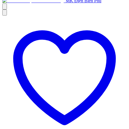
MK Điện Biên Phủ