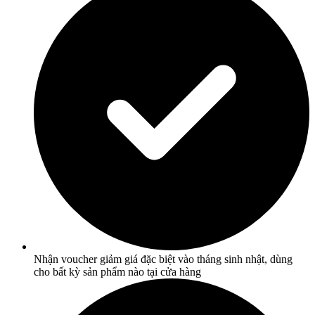
Nhận voucher giảm giá đặc biệt vào tháng sinh nhật, dùng
cho bất kỳ sản phẩm nào tại cửa hàng