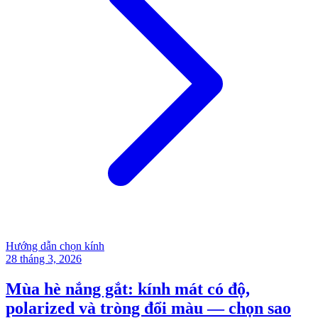
Hướng dẫn chọn kính
28 tháng 3, 2026
Mùa hè nắng gắt: kính mát có độ,
polarized và tròng đổi màu — chọn sao