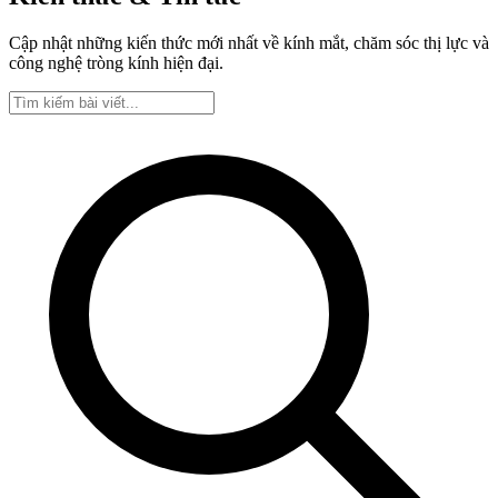
Cập nhật những kiến thức mới nhất về kính mắt, chăm sóc thị lực và
công nghệ tròng kính hiện đại.