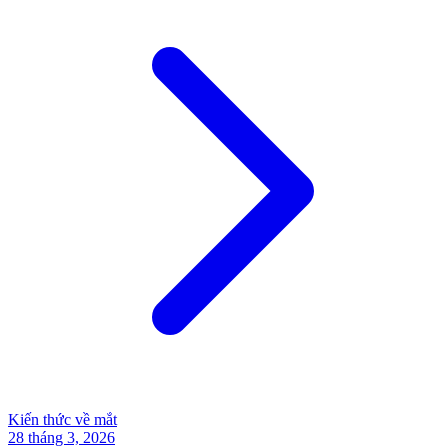
Kiến thức về mắt
28 tháng 3, 2026