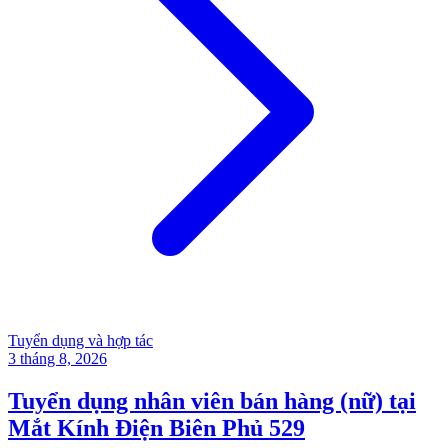
Tuyển dụng và hợp tác
3 tháng 8, 2026
Tuyển dụng nhân viên bán hàng (nữ) tại
Mắt Kính Điện Biên Phủ 529