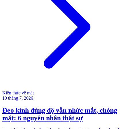
Kiến thức về mắt
10 tháng 7, 2026
Đeo kính đúng độ vẫn nhức mắt, chóng
mặt: 6 nguyên nhân thật sự