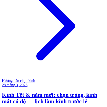
Hướng dẫn chọn kính
28 tháng 3, 2026
Kính Tết & năm mới: chọn tròng, kính
mát có độ — lịch làm kính trước lễ