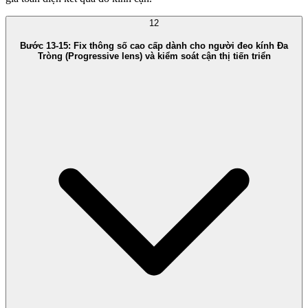
12
Bước 13-15: Fix thông số cao cấp dành cho người đeo kính Đa
Tròng (Progressive lens) và kiểm soát cận thị tiến triển