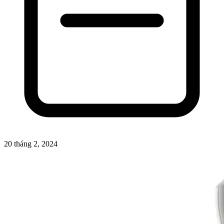
20 tháng 2, 2024