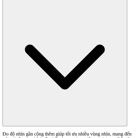
Đo độ nhìn gần cộng thêm giúp tối ưu nhiều vùng nhìn, mang đến