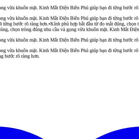
ọng vừa khuôn mặt. Kinh Mắt Điện Biên Phủ giúp bạn đi từng bước rõ
ọng vừa khuôn mặt. Kinh Mắt Điện Biên Phủ giúp bạn đi từng bước rõ
i từng bước rõ ràng hơn.
•
Kính phù hợp bắt đầu từ đo mắt đúng, chọn
đúng, chọn tròng đúng nhu cầu và gọng vừa khuôn mặt. Kinh Mắt Điện 
ọng vừa khuôn mặt. Kinh Mắt Điện Biên Phủ giúp bạn đi từng bước rõ
ọng vừa khuôn mặt. Kinh Mắt Điện Biên Phủ giúp bạn đi từng bước rõ
g bước rõ ràng hơn.