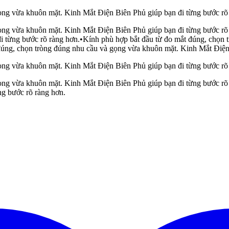
ọng vừa khuôn mặt. Kinh Mắt Điện Biên Phủ giúp bạn đi từng bước rõ
ọng vừa khuôn mặt. Kinh Mắt Điện Biên Phủ giúp bạn đi từng bước rõ
i từng bước rõ ràng hơn.
•
Kính phù hợp bắt đầu từ đo mắt đúng, chọn
đúng, chọn tròng đúng nhu cầu và gọng vừa khuôn mặt. Kinh Mắt Điện 
ọng vừa khuôn mặt. Kinh Mắt Điện Biên Phủ giúp bạn đi từng bước rõ
ọng vừa khuôn mặt. Kinh Mắt Điện Biên Phủ giúp bạn đi từng bước rõ
g bước rõ ràng hơn.