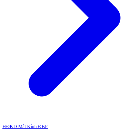
HĐKD Mắt Kính ĐBP