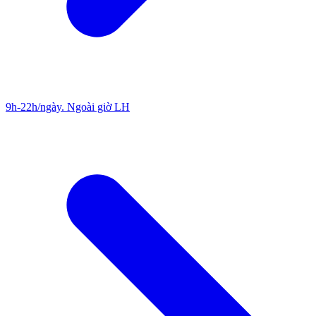
9h-22h/ngày. Ngoài giờ LH