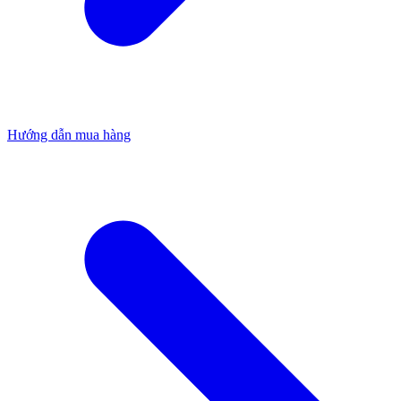
Hướng dẫn mua hàng