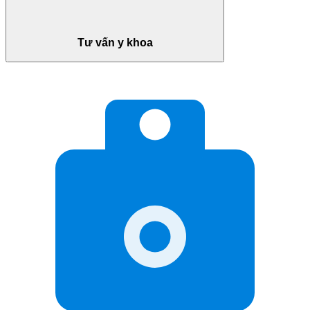
Tư vấn y khoa