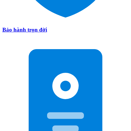
Bảo hành trọn đời