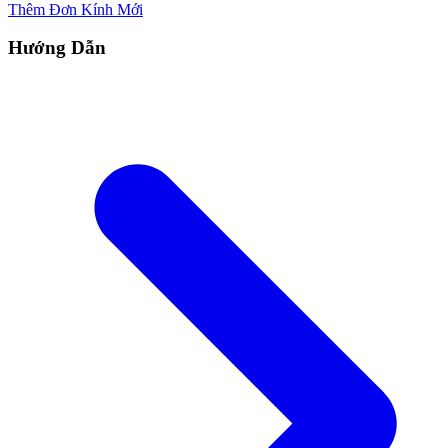
Thêm Đơn Kính Mới
Hướng Dẫn