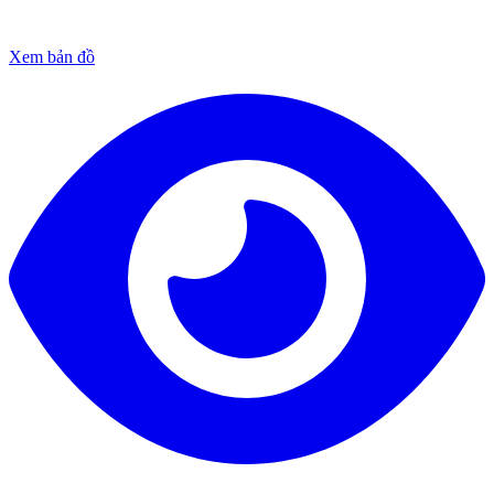
Xem bản đồ