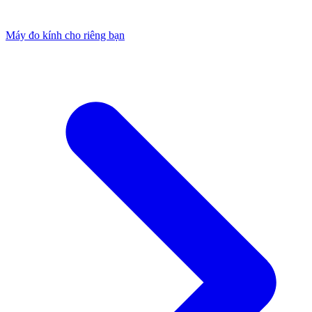
Máy đo kính cho riêng bạn