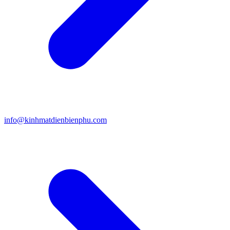
info@kinhmatdienbienphu.com