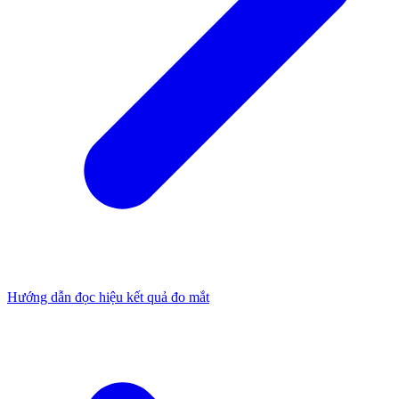
Hướng dẫn đọc hiệu kết quả đo mắt