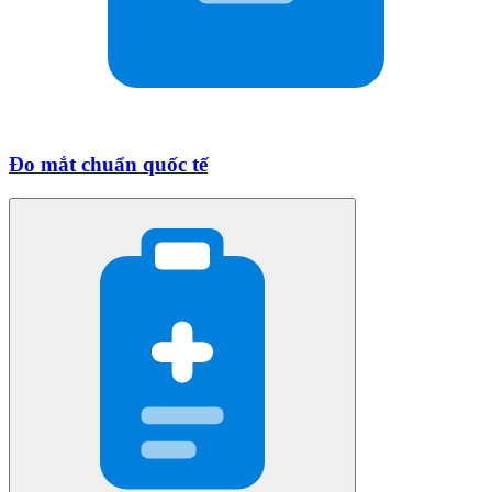
Đo mắt chuẩn quốc tế