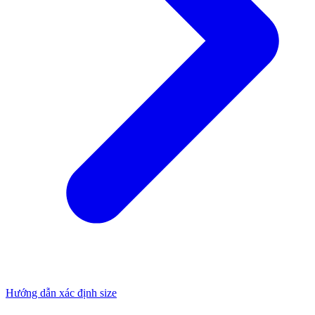
Hướng dẫn xác định size