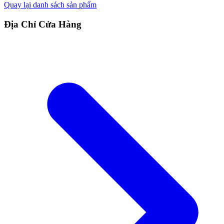
Quay lại danh sách sản phẩm
Địa Chỉ Cửa Hàng