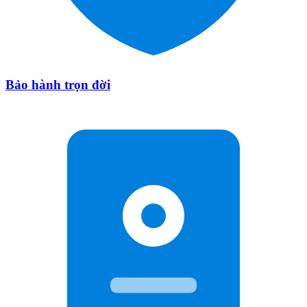
Bảo hành trọn đời