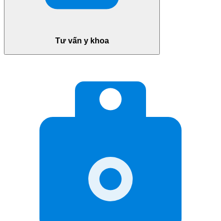
Tư vấn y khoa