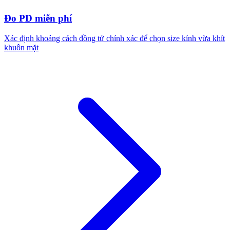
Đo PD miễn phí
Xác định khoảng cách đồng tử chính xác để chọn size kính vừa khít
khuôn mặt