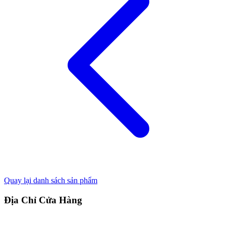
Quay lại danh sách sản phẩm
Địa Chỉ Cửa Hàng