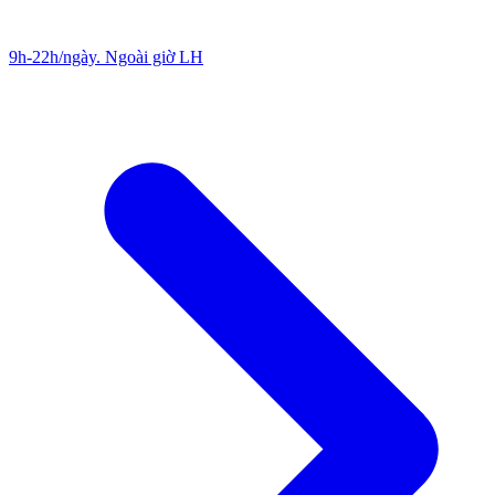
9h-22h/ngày. Ngoài giờ LH