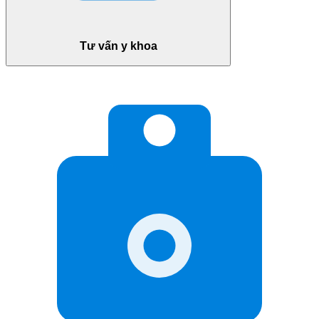
Tư vấn y khoa