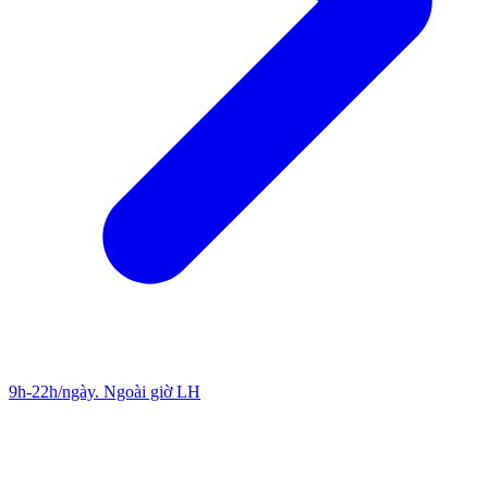
9h-22h/ngày. Ngoài giờ LH