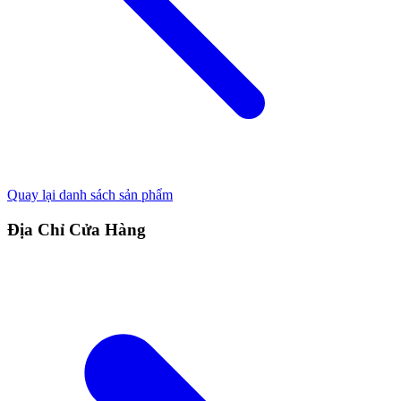
Quay lại danh sách sản phẩm
Địa Chỉ Cửa Hàng