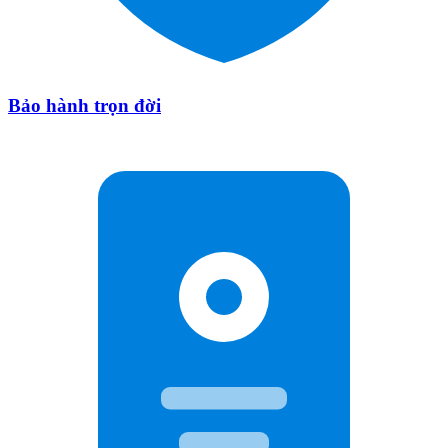
Bảo hành trọn đời