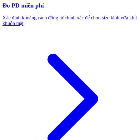
Đo PD miễn phí
Xác định khoảng cách đồng tử chính xác để chọn size kính vừa khít
khuôn mặt