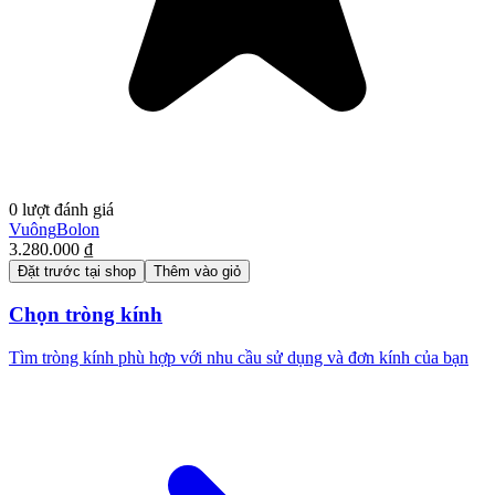
0 lượt đánh giá
Vuông
Bolon
3.280.000 ₫
Đặt trước tại shop
Thêm vào giỏ
Chọn tròng kính
Tìm tròng kính phù hợp với nhu cầu sử dụng và đơn kính của bạn