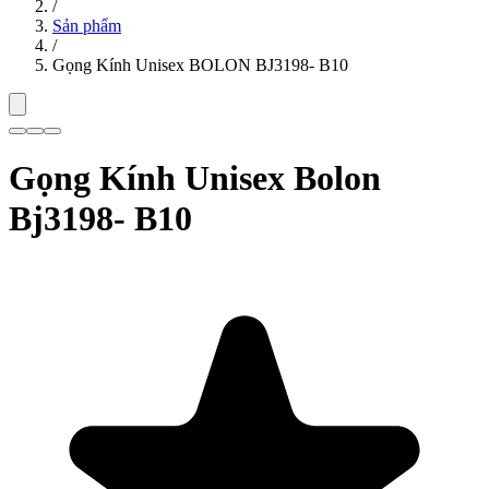
/
Sản phẩm
/
Gọng Kính Unisex BOLON BJ3198- B10
Gọng Kính Unisex Bolon
Bj3198- B10