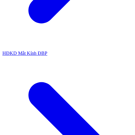
HĐKD Mắt Kính ĐBP