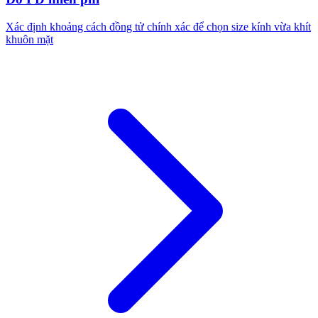
Xác định khoảng cách đồng tử chính xác để chọn size kính vừa khít
khuôn mặt