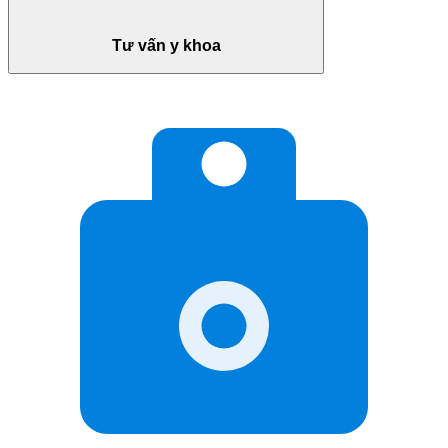
Tư vấn y khoa