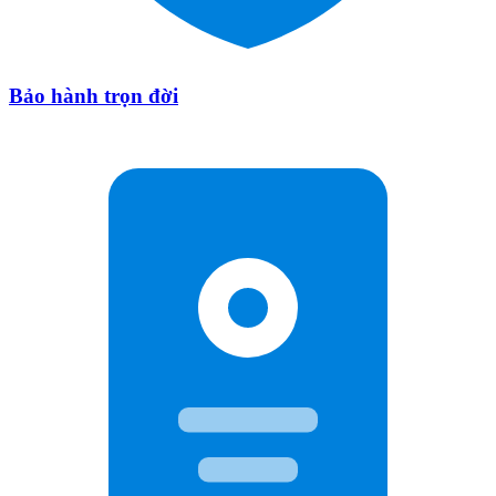
Bảo hành trọn đời