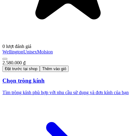
0 lượt đánh giá
Wellington
Unisex
Molsion
2.580.000 ₫
Đặt trước tại shop
Thêm vào giỏ
Chọn tròng kính
Tìm tròng kính phù hợp với nhu cầu sử dụng và đơn kính của bạn