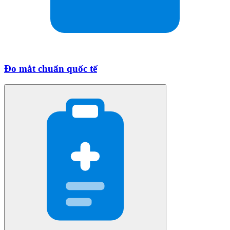
Đo mắt chuẩn quốc tế