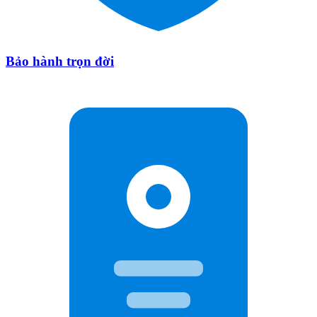
Bảo hành trọn đời