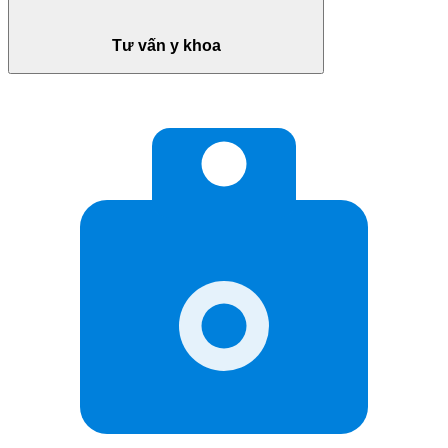
Tư vấn y khoa