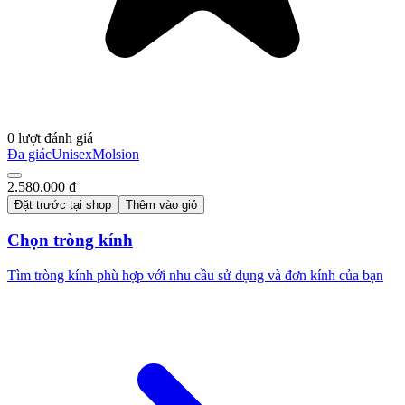
0 lượt đánh giá
Đa giác
Unisex
Molsion
2.580.000 ₫
Đặt trước tại shop
Thêm vào giỏ
Chọn tròng kính
Tìm tròng kính phù hợp với nhu cầu sử dụng và đơn kính của bạn