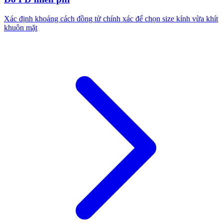
Xác định khoảng cách đồng tử chính xác để chọn size kính vừa khít
khuôn mặt