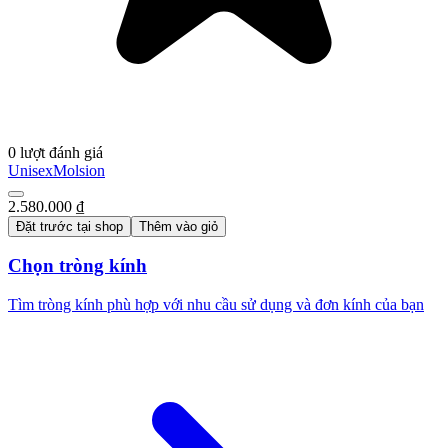
0 lượt đánh giá
Unisex
Molsion
2.580.000 ₫
Đặt trước tại shop
Thêm vào giỏ
Chọn tròng kính
Tìm tròng kính phù hợp với nhu cầu sử dụng và đơn kính của bạn