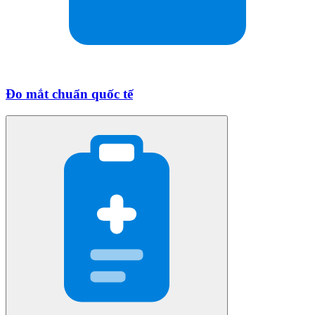
Đo mắt chuẩn quốc tế