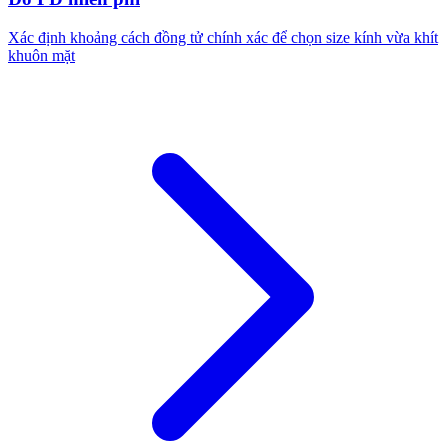
Xác định khoảng cách đồng tử chính xác để chọn size kính vừa khít
khuôn mặt