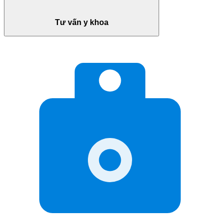
Tư vấn y khoa