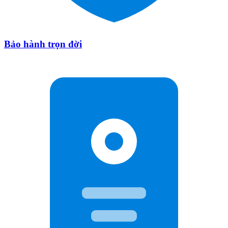
Bảo hành trọn đời