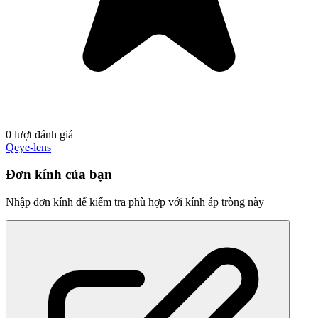
0 lượt đánh giá
Qeye-lens
Đơn kính của bạn
Nhập đơn kính để kiểm tra phù hợp với kính áp tròng này