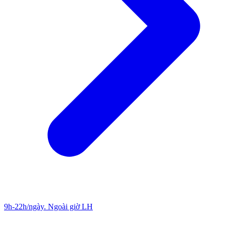
9h-22h/ngày. Ngoài giờ LH