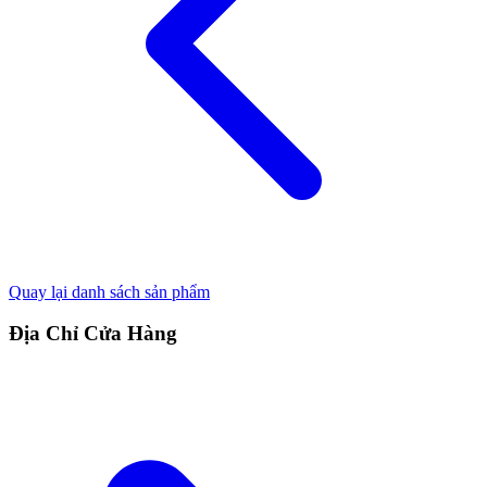
Quay lại danh sách sản phẩm
Địa Chỉ Cửa Hàng