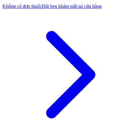
Không có đơn thuốc
Đặt hẹn khám mắt tại cửa hàng