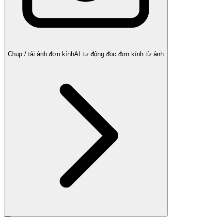
Chụp / tải ảnh đơn kính
AI tự động đọc đơn kính từ ảnh