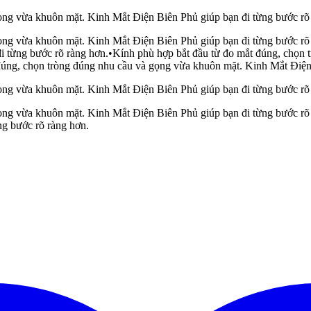
ọng vừa khuôn mặt. Kinh Mắt Điện Biên Phủ giúp bạn đi từng bước rõ
ọng vừa khuôn mặt. Kinh Mắt Điện Biên Phủ giúp bạn đi từng bước rõ
i từng bước rõ ràng hơn.
•
Kính phù hợp bắt đầu từ đo mắt đúng, chọn
đúng, chọn tròng đúng nhu cầu và gọng vừa khuôn mặt. Kinh Mắt Điện 
ọng vừa khuôn mặt. Kinh Mắt Điện Biên Phủ giúp bạn đi từng bước rõ
ọng vừa khuôn mặt. Kinh Mắt Điện Biên Phủ giúp bạn đi từng bước rõ
g bước rõ ràng hơn.