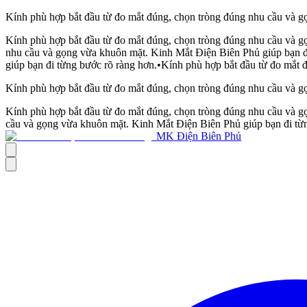
Kính phù hợp bắt đầu từ đo mắt đúng, chọn tròng đúng nhu cầu và g
Kính phù hợp bắt đầu từ đo mắt đúng, chọn tròng đúng nhu cầu và g
nhu cầu và gọng vừa khuôn mặt. Kinh Mắt Điện Biên Phủ giúp bạn đ
giúp bạn đi từng bước rõ ràng hơn.
•
Kính phù hợp bắt đầu từ đo mắt 
Kính phù hợp bắt đầu từ đo mắt đúng, chọn tròng đúng nhu cầu và g
Kính phù hợp bắt đầu từ đo mắt đúng, chọn tròng đúng nhu cầu và g
cầu và gọng vừa khuôn mặt. Kinh Mắt Điện Biên Phủ giúp bạn đi từn
MK Điện Biên Phủ