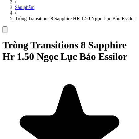
/
Sản phẩm
/
Tròng Transitions 8 Sapphire HR 1.50 Ngọc Lục Bảo Essilor
Tròng Transitions 8 Sapphire
Hr 1.50 Ngọc Lục Bảo Essilor