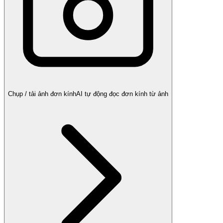
Chụp / tải ảnh đơn kính
AI tự động đọc đơn kính từ ảnh