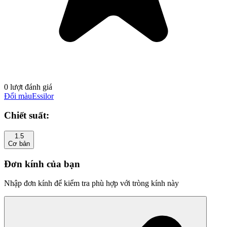
0 lượt đánh giá
Đổi màu
Essilor
Chiết suất:
1.5
Cơ bản
Đơn kính của bạn
Nhập đơn kính để kiểm tra phù hợp với tròng kính này