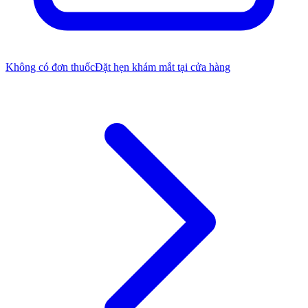
Không có đơn thuốc
Đặt hẹn khám mắt tại cửa hàng