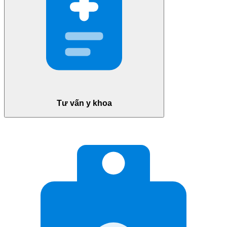
Tư vấn y khoa