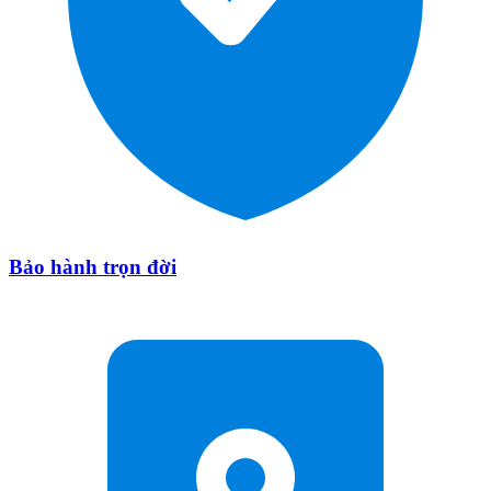
Bảo hành trọn đời