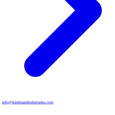
info@kinhmatdienbienphu.com