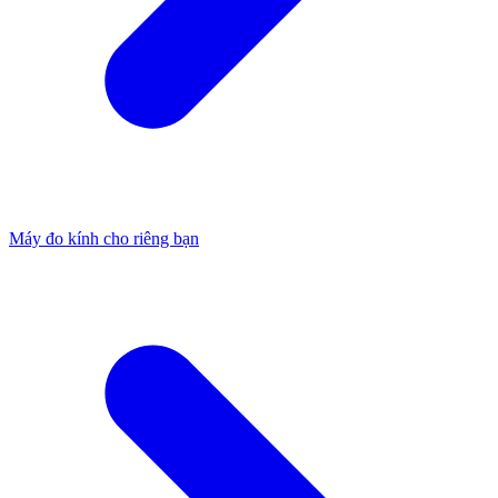
Máy đo kính cho riêng bạn