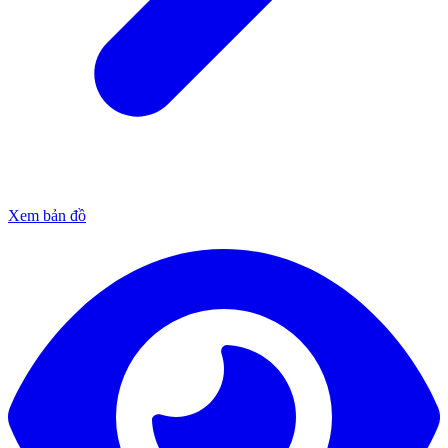
Xem bản đồ