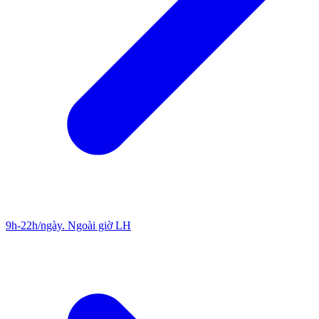
9h-22h/ngày. Ngoài giờ LH