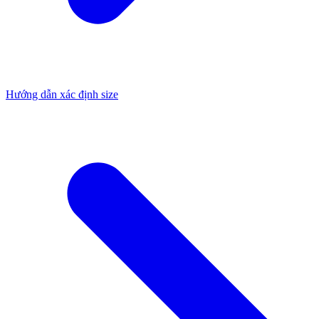
Hướng dẫn xác định size