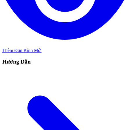
Thêm Đơn Kính Mới
Hướng Dẫn