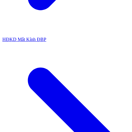
HĐKD Mắt Kính ĐBP