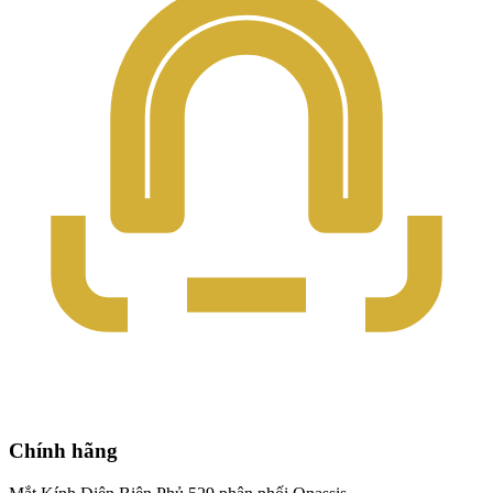
Chính hãng