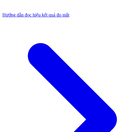
Hướng dẫn đọc hiệu kết quả đo mắt