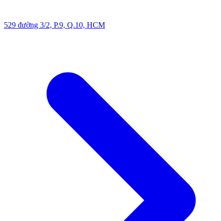
529 đường 3/2, P.9, Q.10, HCM