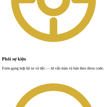
Phối sự kiện
Form gọng hợp lái xe và tiệc — tư vấn màu và bản theo dress code.