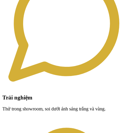
Trải nghiệm
Thử trong showroom, soi dưới ánh sáng trắng và vàng.