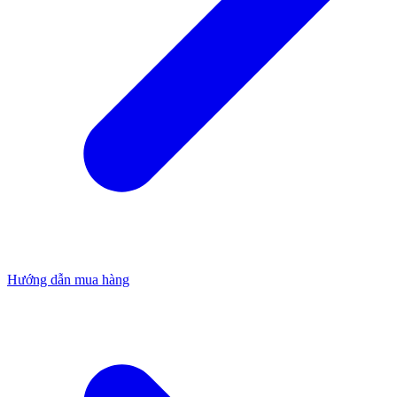
Hướng dẫn mua hàng