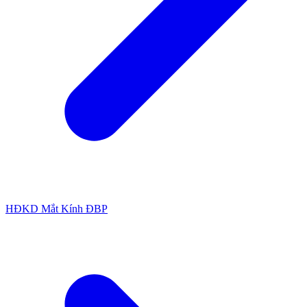
HĐKD Mắt Kính ĐBP