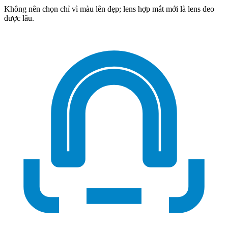
Không nên chọn chỉ vì màu lên đẹp; lens hợp mắt mới là lens đeo
được lâu.