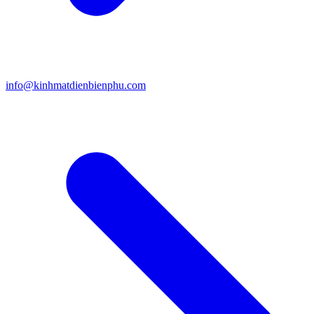
info@kinhmatdienbienphu.com