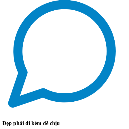
Đẹp phải đi kèm dễ chịu