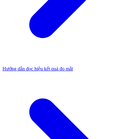
Hướng dẫn đọc hiệu kết quả đo mắt