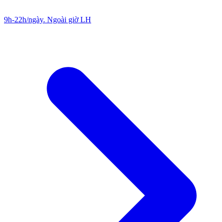
9h-22h/ngày. Ngoài giờ LH