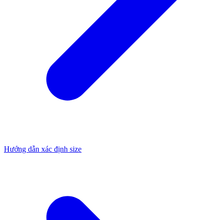
Hướng dẫn xác định size