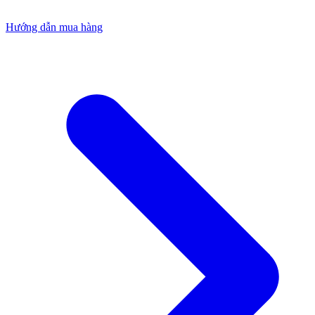
Hướng dẫn mua hàng