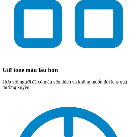
Giữ tone màu lâu hơn
Hợp với người đã có màu yêu thích và không muốn đổi lens quá
thường xuyên.