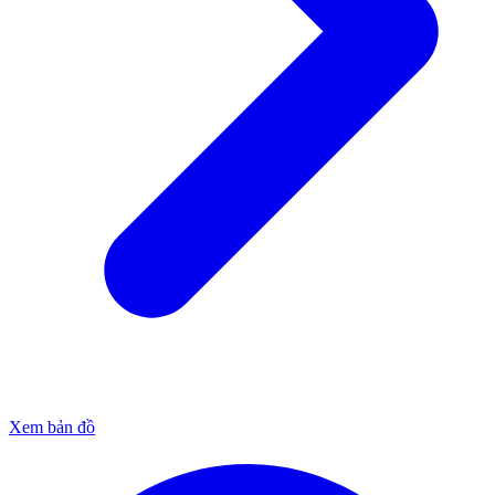
Xem bản đồ