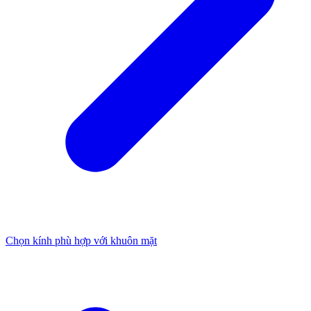
Chọn kính phù hợp với khuôn mặt