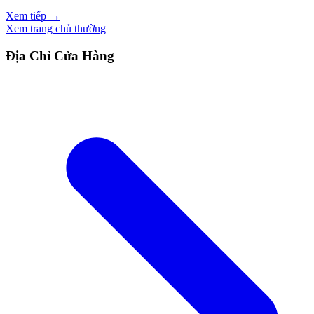
Xem tiếp →
Xem trang chủ thường
Địa Chỉ Cửa Hàng