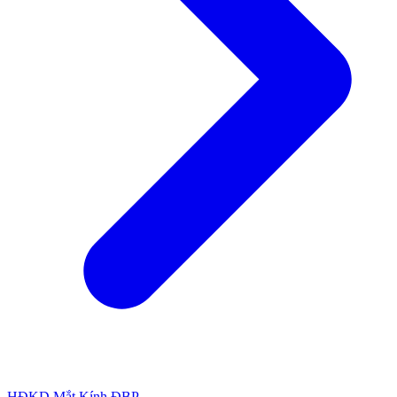
HĐKD Mắt Kính ĐBP