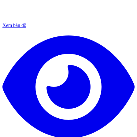
Xem bản đồ