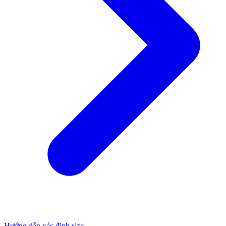
Hướng dẫn xác định size