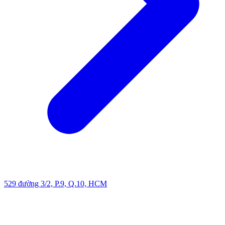
529 đường 3/2, P.9, Q.10, HCM