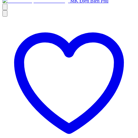
MK Điện Biên Phủ