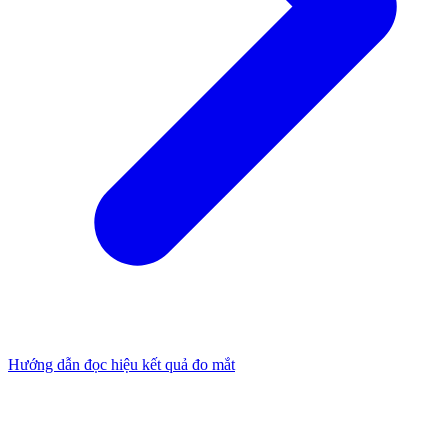
Hướng dẫn đọc hiệu kết quả đo mắt