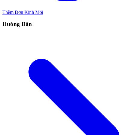
Thêm Đơn Kính Mới
Hướng Dẫn