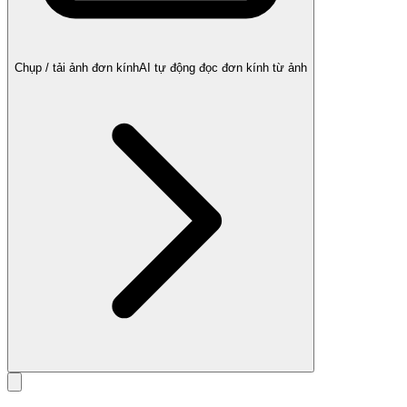
Chụp / tải ảnh đơn kính
AI tự động đọc đơn kính từ ảnh