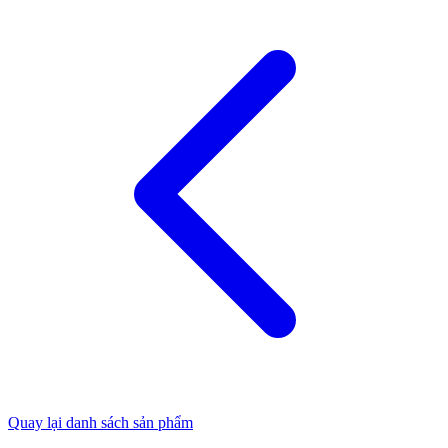
Quay lại danh sách sản phẩm