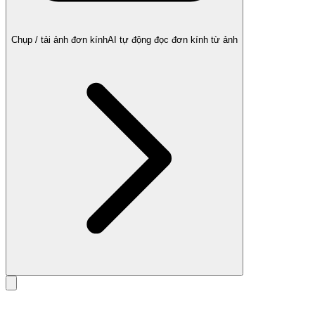
Chụp / tải ảnh đơn kính
AI tự động đọc đơn kính từ ảnh