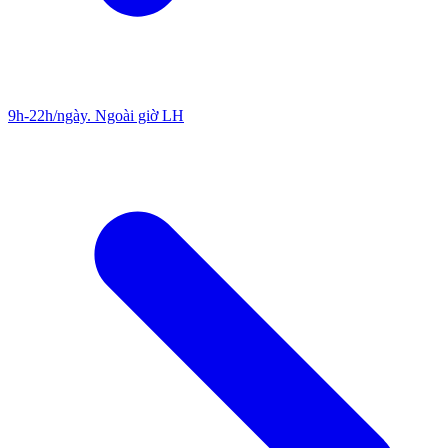
9h-22h/ngày. Ngoài giờ LH