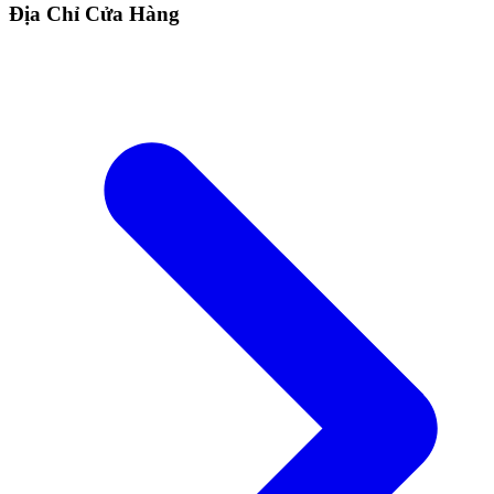
Địa Chỉ Cửa Hàng