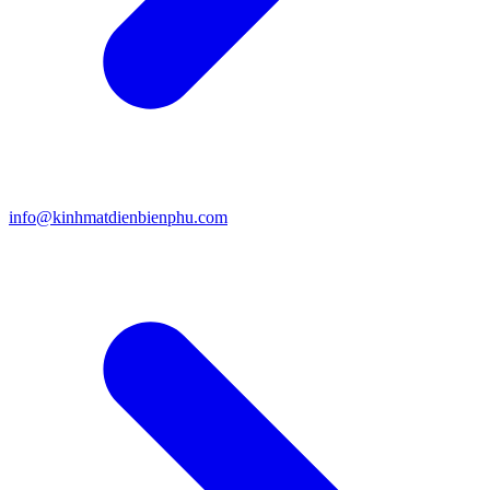
info@kinhmatdienbienphu.com