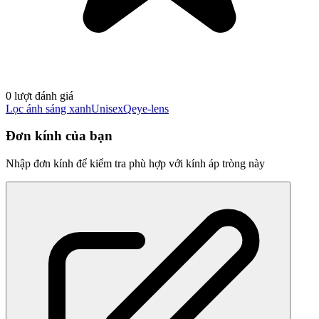
0 lượt đánh giá
Lọc ánh sáng xanh
Unisex
Qeye-lens
Đơn kính của bạn
Nhập đơn kính để kiểm tra phù hợp với kính áp tròng này