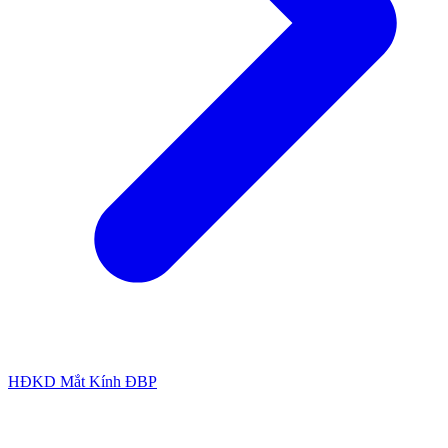
HĐKD Mắt Kính ĐBP