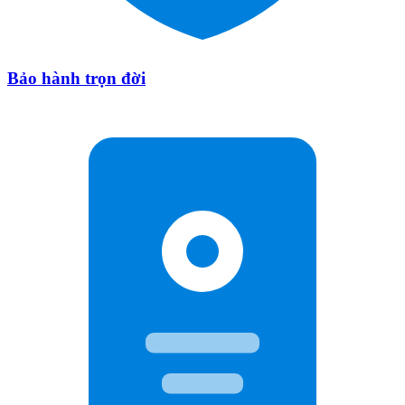
Bảo hành trọn đời