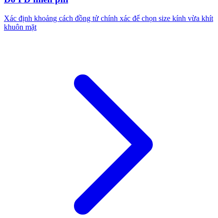
Xác định khoảng cách đồng tử chính xác để chọn size kính vừa khít
khuôn mặt