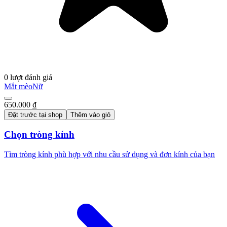
0 lượt đánh giá
Mắt mèo
Nữ
650.000 ₫
Đặt trước tại shop
Thêm vào giỏ
Chọn tròng kính
Tìm tròng kính phù hợp với nhu cầu sử dụng và đơn kính của bạn