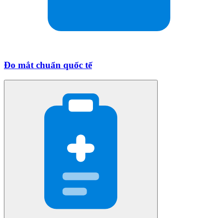
Đo mắt chuẩn quốc tế