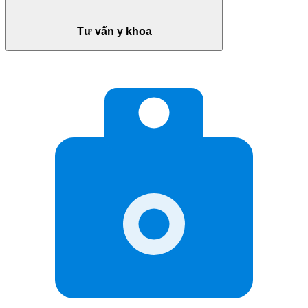
Tư vấn y khoa