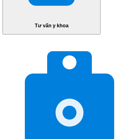
Tư vấn y khoa