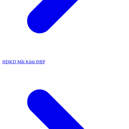
HĐKD Mắt Kính ĐBP