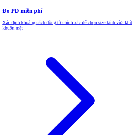
Đo PD miễn phí
Xác định khoảng cách đồng tử chính xác để chọn size kính vừa khít
khuôn mặt