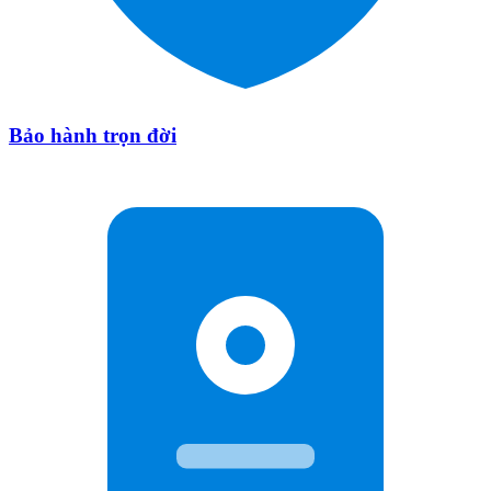
Bảo hành trọn đời