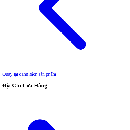
Quay lại danh sách sản phẩm
Địa Chỉ Cửa Hàng