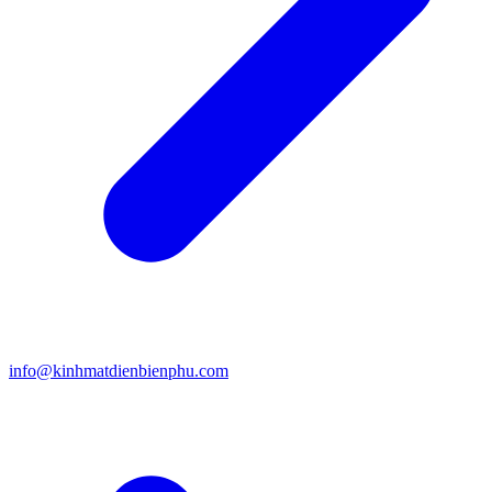
info@kinhmatdienbienphu.com