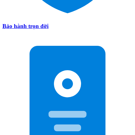
Bảo hành trọn đời