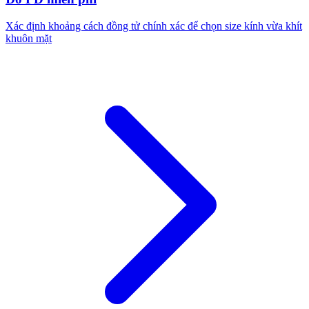
Xác định khoảng cách đồng tử chính xác để chọn size kính vừa khít
khuôn mặt