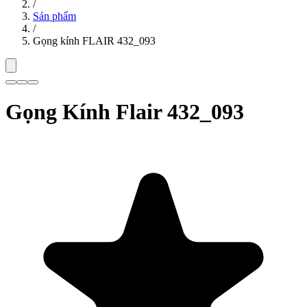
/
Sản phẩm
/
Gọng kính FLAIR 432_093
Gọng Kính Flair 432_093