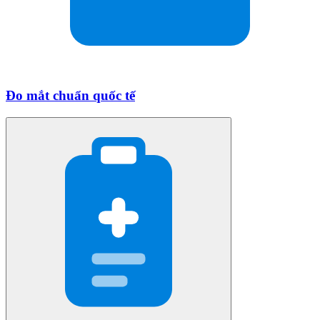
Đo mắt chuẩn quốc tế