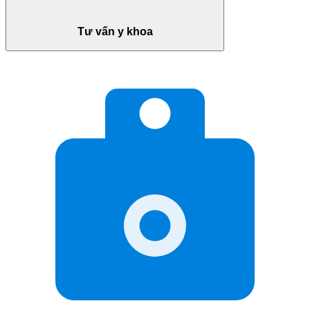
Tư vấn y khoa