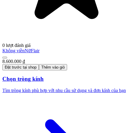
0 lượt đánh giá
Không viền
Nữ
Flair
8.600.000 ₫
Đặt trước tại shop
Thêm vào giỏ
Chọn tròng kính
Tìm tròng kính phù hợp với nhu cầu sử dụng và đơn kính của bạn