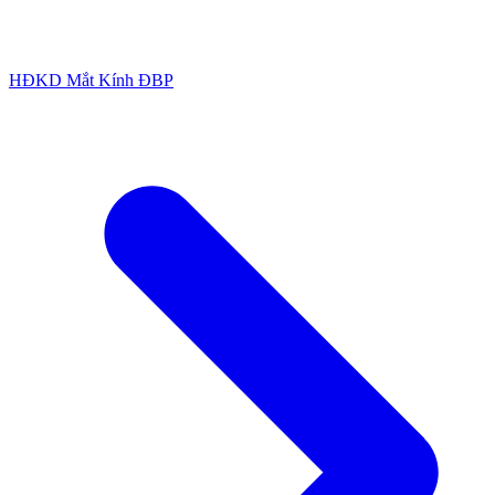
HĐKD Mắt Kính ĐBP