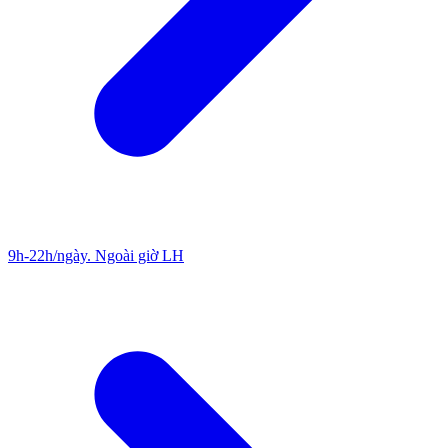
9h-22h/ngày. Ngoài giờ LH