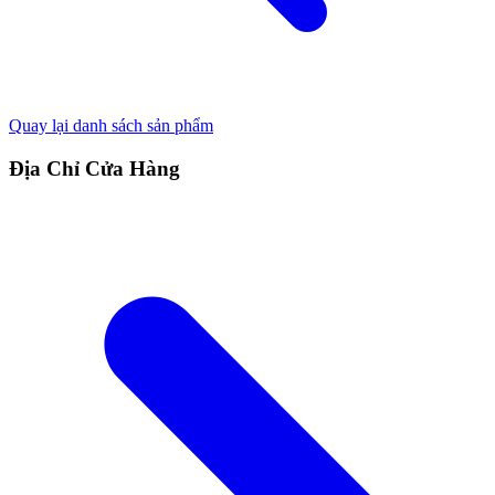
Quay lại danh sách sản phẩm
Địa Chỉ Cửa Hàng