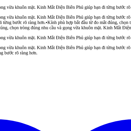
ọng vừa khuôn mặt. Kinh Mắt Điện Biên Phủ giúp bạn đi từng bước rõ
ọng vừa khuôn mặt. Kinh Mắt Điện Biên Phủ giúp bạn đi từng bước rõ
i từng bước rõ ràng hơn.
•
Kính phù hợp bắt đầu từ đo mắt đúng, chọn
đúng, chọn tròng đúng nhu cầu và gọng vừa khuôn mặt. Kinh Mắt Điện 
ọng vừa khuôn mặt. Kinh Mắt Điện Biên Phủ giúp bạn đi từng bước rõ
ọng vừa khuôn mặt. Kinh Mắt Điện Biên Phủ giúp bạn đi từng bước rõ
g bước rõ ràng hơn.