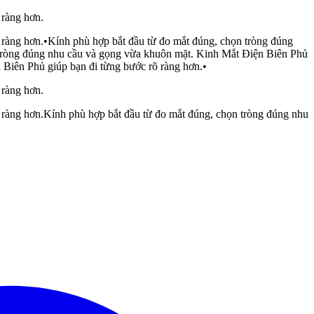
 ràng hơn.
 ràng hơn.
•
Kính phù hợp bắt đầu từ đo mắt đúng, chọn tròng đúng
 tròng đúng nhu cầu và gọng vừa khuôn mặt. Kinh Mắt Điện Biên Phủ
Biên Phủ giúp bạn đi từng bước rõ ràng hơn.
•
 ràng hơn.
 ràng hơn.
Kính phù hợp bắt đầu từ đo mắt đúng, chọn tròng đúng nhu