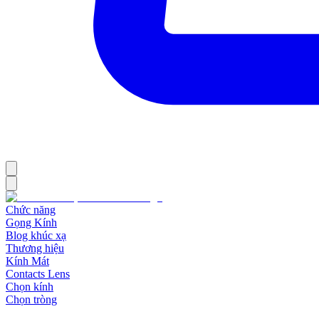
Chức năng
Gọng Kính
Blog khúc xạ
Thương hiệu
Kính Mát
Contacts Lens
Chọn kính
Chọn tròng