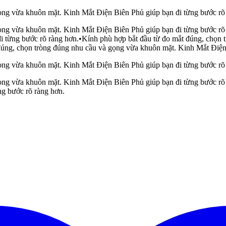
ọng vừa khuôn mặt. Kinh Mắt Điện Biên Phủ giúp bạn đi từng bước rõ
ọng vừa khuôn mặt. Kinh Mắt Điện Biên Phủ giúp bạn đi từng bước rõ
i từng bước rõ ràng hơn.
•
Kính phù hợp bắt đầu từ đo mắt đúng, chọn
đúng, chọn tròng đúng nhu cầu và gọng vừa khuôn mặt. Kinh Mắt Điện 
ọng vừa khuôn mặt. Kinh Mắt Điện Biên Phủ giúp bạn đi từng bước rõ
ọng vừa khuôn mặt. Kinh Mắt Điện Biên Phủ giúp bạn đi từng bước rõ
g bước rõ ràng hơn.