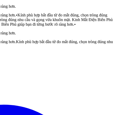
 ràng hơn.
 ràng hơn.
•
Kính phù hợp bắt đầu từ đo mắt đúng, chọn tròng đúng
 tròng đúng nhu cầu và gọng vừa khuôn mặt. Kinh Mắt Điện Biên Phủ
Biên Phủ giúp bạn đi từng bước rõ ràng hơn.
•
 ràng hơn.
 ràng hơn.
Kính phù hợp bắt đầu từ đo mắt đúng, chọn tròng đúng nhu