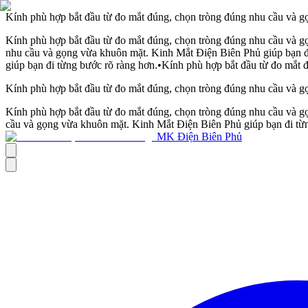
Kính phù hợp bắt đầu từ đo mắt đúng, chọn tròng đúng nhu cầu và g
Kính phù hợp bắt đầu từ đo mắt đúng, chọn tròng đúng nhu cầu và g
nhu cầu và gọng vừa khuôn mặt. Kinh Mắt Điện Biên Phủ giúp bạn đ
giúp bạn đi từng bước rõ ràng hơn.
•
Kính phù hợp bắt đầu từ đo mắt 
Kính phù hợp bắt đầu từ đo mắt đúng, chọn tròng đúng nhu cầu và g
Kính phù hợp bắt đầu từ đo mắt đúng, chọn tròng đúng nhu cầu và g
cầu và gọng vừa khuôn mặt. Kinh Mắt Điện Biên Phủ giúp bạn đi từn
MK Điện Biên Phủ