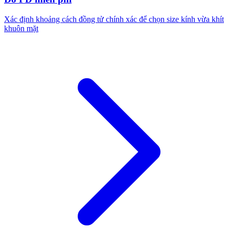
Xác định khoảng cách đồng tử chính xác để chọn size kính vừa khít
khuôn mặt