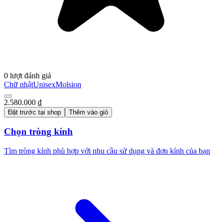
0 lượt đánh giá
Chữ nhật
Unisex
Molsion
2.580.000 ₫
Đặt trước tại shop
Thêm vào giỏ
Chọn tròng kính
Tìm tròng kính phù hợp với nhu cầu sử dụng và đơn kính của bạn