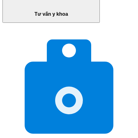
Tư vấn y khoa