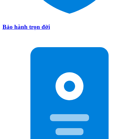
Bảo hành trọn đời