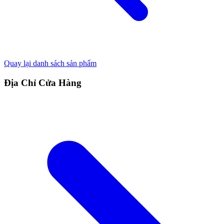
Quay lại danh sách sản phẩm
Địa Chỉ Cửa Hàng