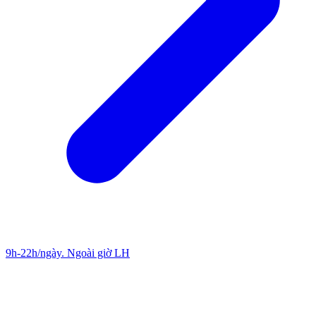
9h-22h/ngày. Ngoài giờ LH