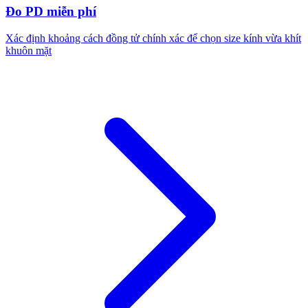
Đo PD miễn phí
Xác định khoảng cách đồng tử chính xác để chọn size kính vừa khít
khuôn mặt