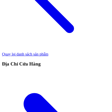
Quay lại danh sách sản phẩm
Địa Chỉ Cửa Hàng