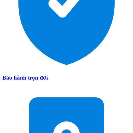
Bảo hành trọn đời