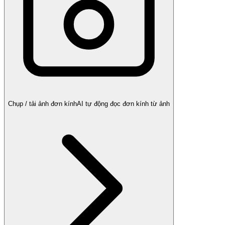
Chụp / tải ảnh đơn kính
AI tự động đọc đơn kính từ ảnh