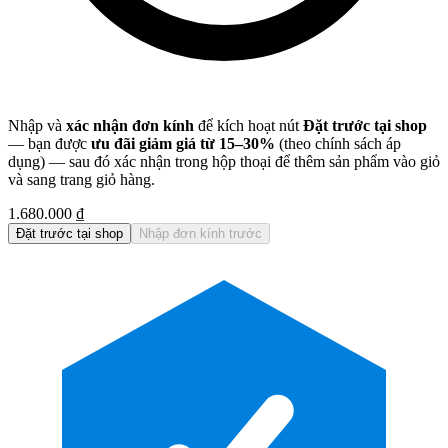
Nhập và
xác nhận đơn kính
để kích hoạt nút
Đặt trước tại shop
— bạn được
ưu đãi giảm giá từ 15–30%
(theo chính sách áp
dụng) — sau đó xác nhận trong hộp thoại để thêm sản phẩm vào giỏ
và sang trang giỏ hàng.
1.680.000 ₫
Đặt trước tại shop
Nhập đơn kính trước