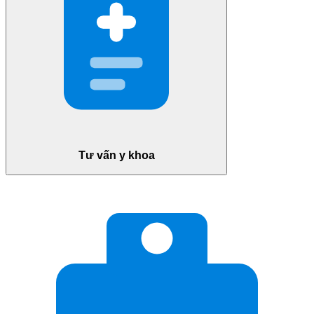
Tư vấn y khoa