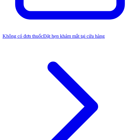
Không có đơn thuốc
Đặt hẹn khám mắt tại cửa hàng