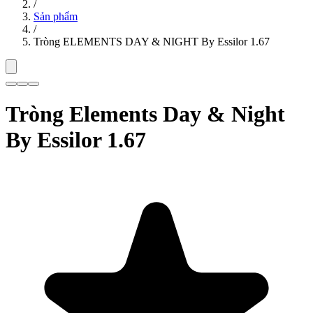
/
Sản phẩm
/
Tròng ELEMENTS DAY & NIGHT By Essilor 1.67
Tròng Elements Day & Night
By Essilor 1.67