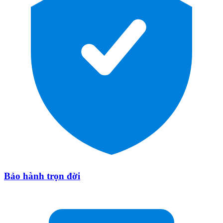
Bảo hành trọn đời