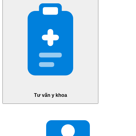
Tư vấn y khoa