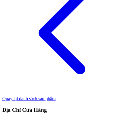
Quay lại danh sách sản phẩm
Địa Chỉ Cửa Hàng