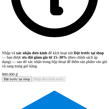
Nhập và
xác nhận đơn kính
để kích hoạt nút
Đặt trước tại shop
— bạn được
ưu đãi giảm giá từ 15–30%
(theo chính sách áp
dụng) — sau đó xác nhận trong hộp thoại để thêm sản phẩm vào giỏ
và sang trang giỏ hàng.
880.000 ₫
Đặt trước tại shop
Nhập đơn kính trước