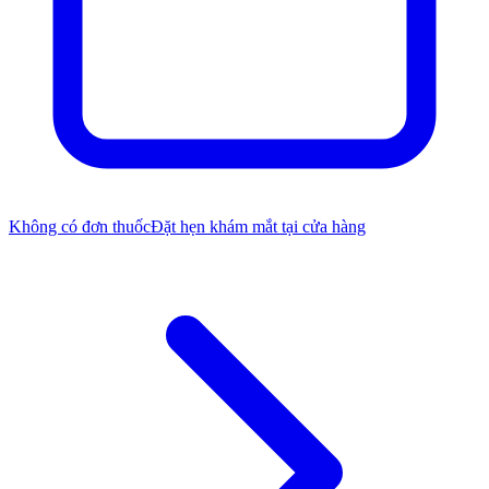
Không có đơn thuốc
Đặt hẹn khám mắt tại cửa hàng