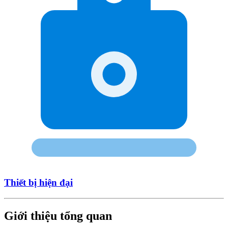
Thiết bị hiện đại
Giới thiệu tổng quan