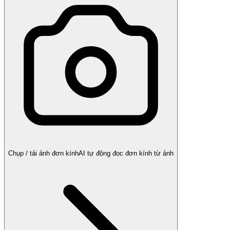
Chụp / tải ảnh đơn kính
AI tự động đọc đơn kính từ ảnh