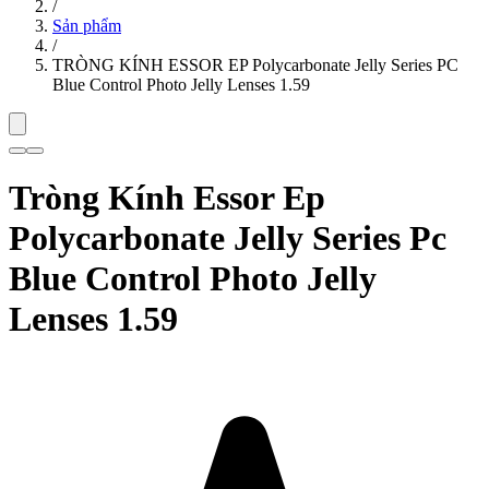
/
Sản phẩm
/
TRÒNG KÍNH ESSOR EP Polycarbonate Jelly Series PC
Blue Control Photo Jelly Lenses 1.59
Tròng Kính Essor Ep
Polycarbonate Jelly Series Pc
Blue Control Photo Jelly
Lenses 1.59