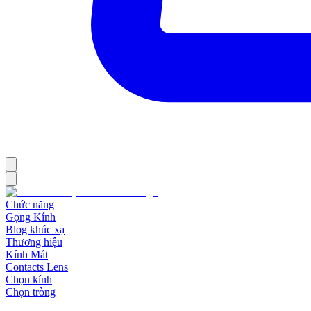
Chức năng
Gọng Kính
Blog khúc xạ
Thương hiệu
Kính Mát
Contacts Lens
Chọn kính
Chọn tròng