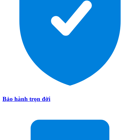
Bảo hành trọn đời