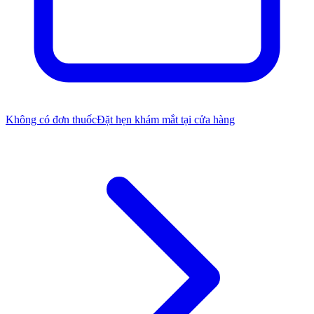
Không có đơn thuốc
Đặt hẹn khám mắt tại cửa hàng