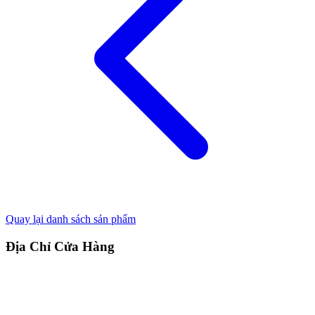
Quay lại danh sách sản phẩm
Địa Chỉ Cửa Hàng