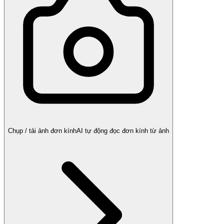
Chụp / tải ảnh đơn kính
AI tự động đọc đơn kính từ ảnh