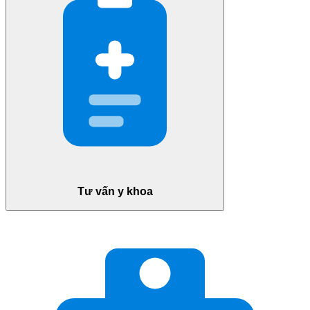
Tư vấn y khoa