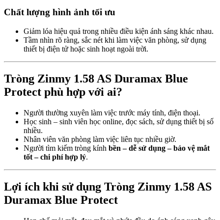
Chất lượng hình ảnh tối ưu
Giảm lóa hiệu quả trong nhiều điều kiện ánh sáng khác nhau.
Tầm nhìn rõ ràng, sắc nét khi làm việc văn phòng, sử dụng
thiết bị điện tử hoặc sinh hoạt ngoài trời.
Tròng Zinmy 1.58 AS Duramax Blue
Protect phù hợp với ai?
Người thường xuyên làm việc trước máy tính, điện thoại.
Học sinh – sinh viên học online, đọc sách, sử dụng thiết bị số
nhiều.
Nhân viên văn phòng làm việc liên tục nhiều giờ.
Người tìm kiếm tròng kính
bền – dễ sử dụng – bảo vệ mắt
tốt – chi phí hợp lý
.
Lợi ích khi sử dụng Tròng Zinmy 1.58 AS
Duramax Blue Protect