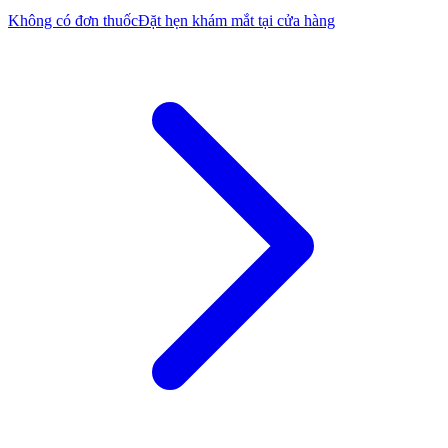
Không có đơn thuốc
Đặt hẹn khám mắt tại cửa hàng