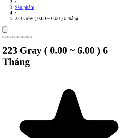
/
Sản phẩm
/
223 Gray ( 0.00 ~ 6.00 ) 6 tháng
223 Gray ( 0.00 ~ 6.00 ) 6
Tháng