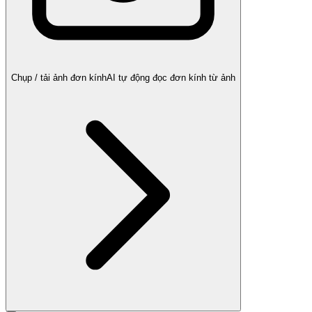
Chụp / tải ảnh đơn kính
AI tự động đọc đơn kính từ ảnh