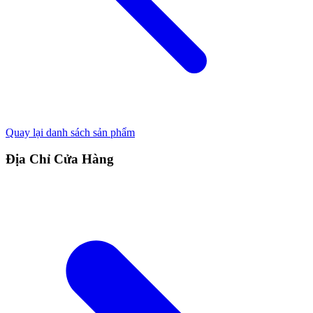
Quay lại danh sách sản phẩm
Địa Chỉ Cửa Hàng