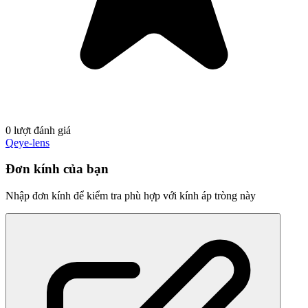
0 lượt đánh giá
Qeye-lens
Đơn kính của bạn
Nhập đơn kính để kiểm tra phù hợp với kính áp tròng này