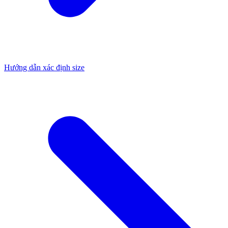
Hướng dẫn xác định size