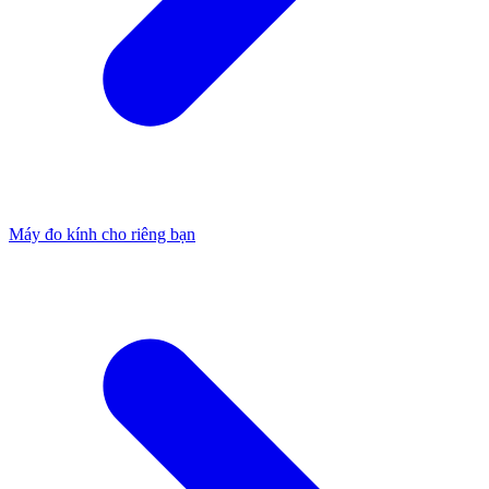
Máy đo kính cho riêng bạn