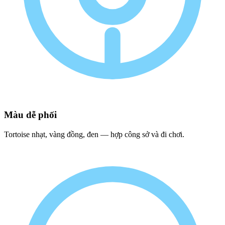
Màu dễ phối
Tortoise nhạt, vàng đồng, đen — hợp công sở và đi chơi.