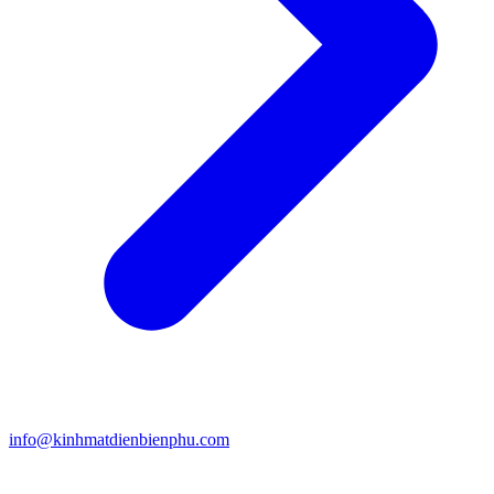
info@kinhmatdienbienphu.com