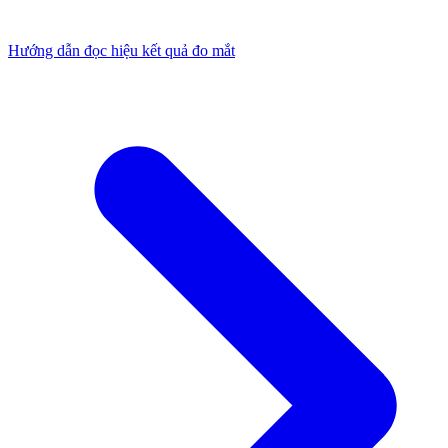
Hướng dẫn đọc hiệu kết quả đo mắt