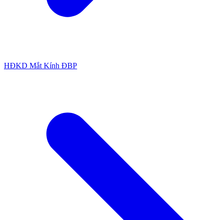
HĐKD Mắt Kính ĐBP