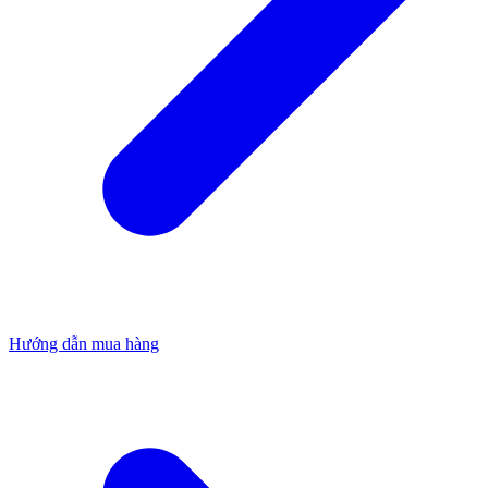
Hướng dẫn mua hàng