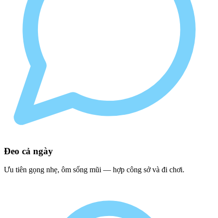
Đeo cả ngày
Ưu tiên gọng nhẹ, ôm sống mũi — hợp công sở và đi chơi.