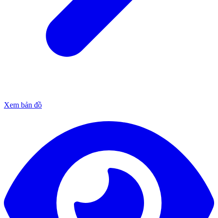
Xem bản đồ