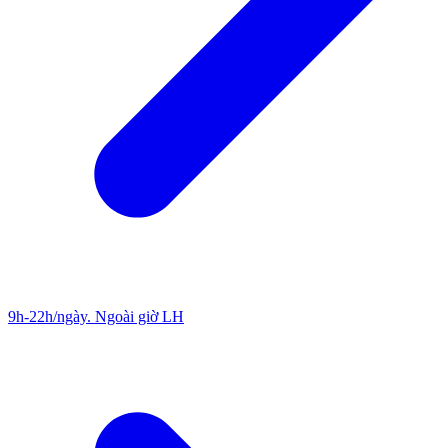
9h-22h/ngày. Ngoài giờ LH