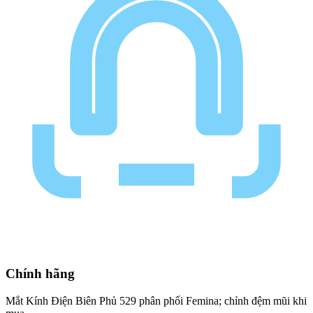
Chính hãng
Mắt Kính Điện Biên Phủ 529 phân phối Femina; chỉnh đệm mũi khi