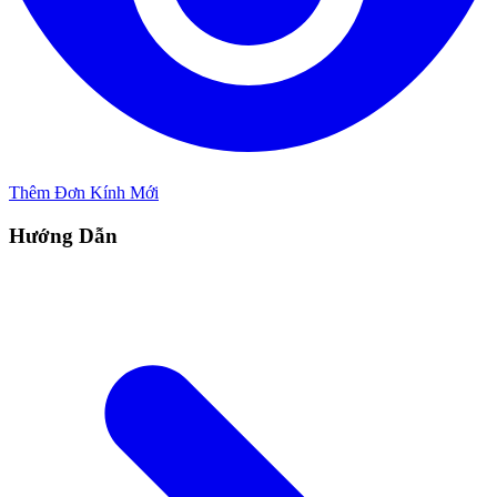
Thêm Đơn Kính Mới
Hướng Dẫn