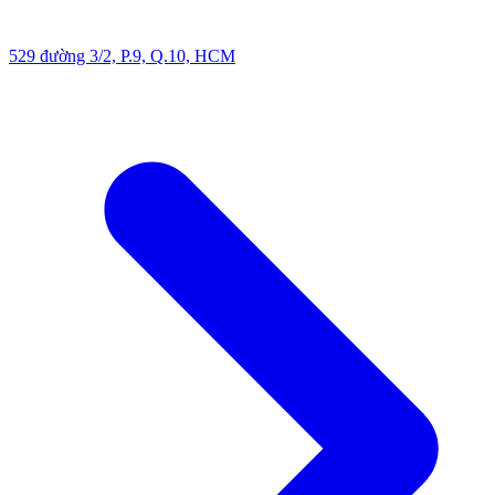
529 đường 3/2, P.9, Q.10, HCM