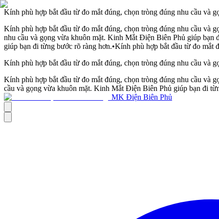
Kính phù hợp bắt đầu từ đo mắt đúng, chọn tròng đúng nhu cầu và g
Kính phù hợp bắt đầu từ đo mắt đúng, chọn tròng đúng nhu cầu và g
nhu cầu và gọng vừa khuôn mặt. Kinh Mắt Điện Biên Phủ giúp bạn đ
giúp bạn đi từng bước rõ ràng hơn.
•
Kính phù hợp bắt đầu từ đo mắt 
Kính phù hợp bắt đầu từ đo mắt đúng, chọn tròng đúng nhu cầu và g
Kính phù hợp bắt đầu từ đo mắt đúng, chọn tròng đúng nhu cầu và g
cầu và gọng vừa khuôn mặt. Kinh Mắt Điện Biên Phủ giúp bạn đi từn
MK Điện Biên Phủ