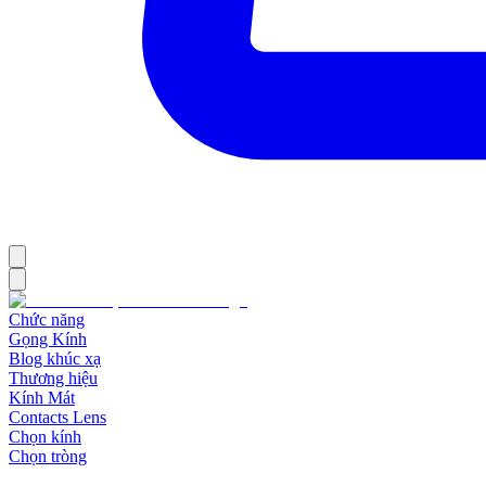
Chức năng
Gọng Kính
Blog khúc xạ
Thương hiệu
Kính Mát
Contacts Lens
Chọn kính
Chọn tròng