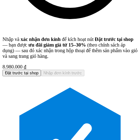
Nhập và
xác nhận đơn kính
để kích hoạt nút
Đặt trước tại shop
— bạn được
ưu đãi giảm giá từ 15–30%
(theo chính sách áp
dụng) — sau đó xác nhận trong hộp thoại để thêm sản phẩm vào giỏ
và sang trang giỏ hàng.
8.980.000 ₫
Đặt trước tại shop
Nhập đơn kính trước