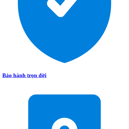
Bảo hành trọn đời