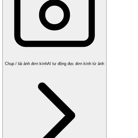
Chụp / tải ảnh đơn kính
AI tự động đọc đơn kính từ ảnh