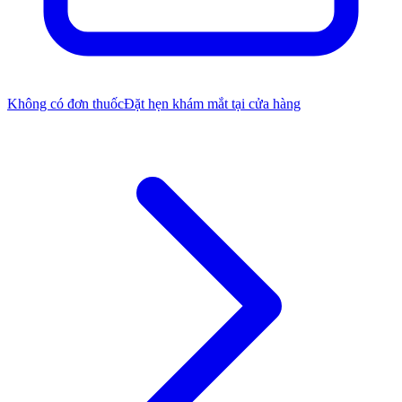
Không có đơn thuốc
Đặt hẹn khám mắt tại cửa hàng