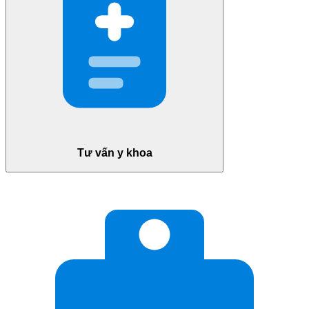
Tư vấn y khoa