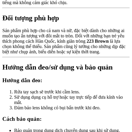
tiếng mà không cảm giác khó chịu.
Đối tượng phù hợp
Sản phẩm phù hợp cho cả nam và nữ, đặc biệt dành cho những ai
muốn tạo ấn tượng với đôi mắt to tròn. Đối với những bạn trẻ yêu
thích phong cách Hàn Quốc, kính giãn tròng
223 Brown
là lựa
chọn không thể thiếu. Sản phẩm cũng lý tưởng cho những dịp đặc
biệt như chụp ảnh, biểu diễn hoặc sự kiện thời trang.
Hướng dẫn đeo/sử dụng và bảo quản
Hướng dẫn đeo:
Rửa tay sạch sẽ trước khi cầm lens.
Sử dụng dụng cụ hỗ trợ hoặc tay trực tiếp để đưa kính vào
mắt.
Đảm bảo lens không có bụi bẩn trước khi đeo.
Cách bảo quản:
Bảo quản trong dung dịch chuyên dụng sau khi sử dụng.