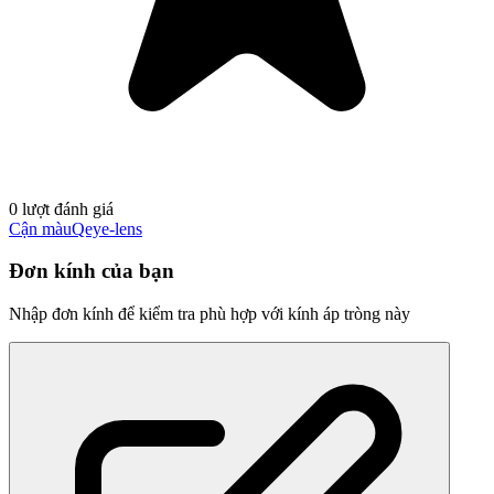
0 lượt đánh giá
Cận màu
Qeye-lens
Đơn kính của bạn
Nhập đơn kính để kiểm tra phù hợp với kính áp tròng này