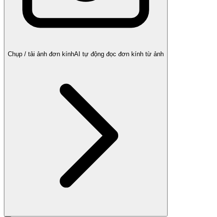
Chụp / tải ảnh đơn kính
AI tự động đọc đơn kính từ ảnh