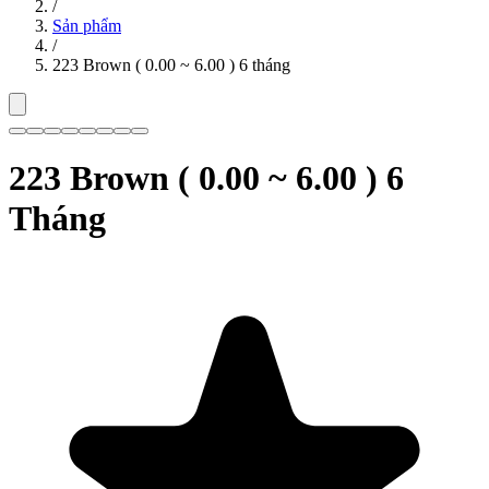
/
Sản phẩm
/
223 Brown ( 0.00 ~ 6.00 ) 6 tháng
223 Brown ( 0.00 ~ 6.00 ) 6
Tháng