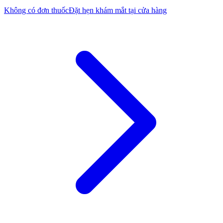
Không có đơn thuốc
Đặt hẹn khám mắt tại cửa hàng